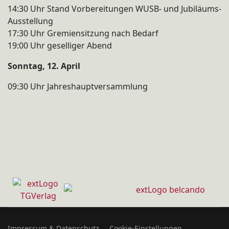
14:30 Uhr Stand Vorbereitungen WUSB- und Jubiläums-
Ausstellung
17:30 Uhr Gremiensitzung nach Bedarf
19:00 Uhr geselliger Abend
Sonntag, 12. April
09:30 Uhr Jahreshauptversammlung
Impressum & Datenschutz
Cookie-Einstellungen