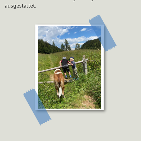
ausgestattet.