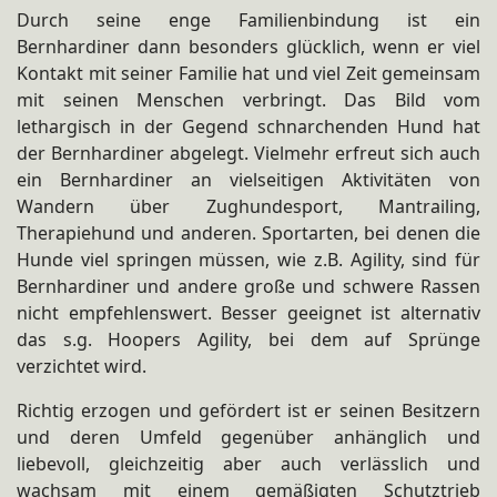
Durch seine enge Familienbindung ist ein
Bernhardiner dann besonders glücklich, wenn er viel
Kontakt mit seiner Familie hat und viel Zeit gemeinsam
mit seinen Menschen verbringt. Das Bild vom
lethargisch in der Gegend schnarchenden Hund hat
der Bernhardiner abgelegt. Vielmehr erfreut sich auch
ein Bernhardiner an vielseitigen Aktivitäten von
Wandern über Zughundesport, Mantrailing,
Therapiehund und anderen. Sportarten, bei denen die
Hunde viel springen müssen, wie z.B. Agility, sind für
Bernhardiner und andere große und schwere Rassen
nicht empfehlenswert. Besser geeignet ist alternativ
das s.g. Hoopers Agility, bei dem auf Sprünge
verzichtet wird.
Richtig erzogen und gefördert ist er seinen Besitzern
und deren Umfeld gegenüber anhänglich und
liebevoll, gleichzeitig aber auch verlässlich und
wachsam mit einem gemäßigten Schutztrieb