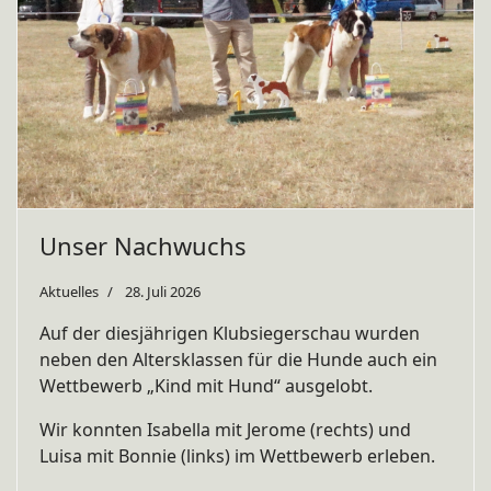
Unser Nachwuchs
Aktuelles
28. Juli 2026
Auf der diesjährigen Klubsiegerschau wurden
neben den Altersklassen für die Hunde auch ein
Wettbewerb „Kind mit Hund“ ausgelobt.
Wir konnten Isabella mit Jerome (rechts) und
Luisa mit Bonnie (links) im Wettbewerb erleben.