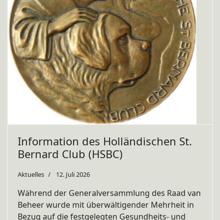
Information des Holländischen St.
Bernard Club (HSBC)
Aktuelles
12. Juli 2026
Während der Generalversammlung des Raad van
Beheer wurde mit überwältigender Mehrheit in
Bezug auf die festgelegten Gesundheits- und