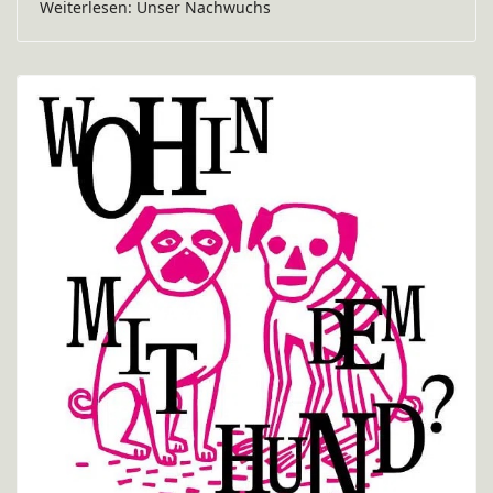
Weiterlesen: Unser Nachwuchs