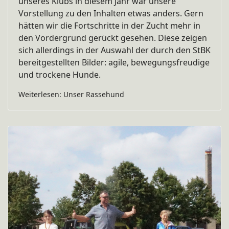
unseres Klubs in diesem Jahr war unsere
Vorstellung zu den Inhalten etwas anders. Gern
hätten wir die Fortschritte in der Zucht mehr in
den Vordergrund gerückt gesehen. Diese zeigen
sich allerdings in der Auswahl der durch den StBK
bereitgestellten Bilder: agile, bewegungsfreudige
und trockene Hunde.
Weiterlesen: Unser Rassehund