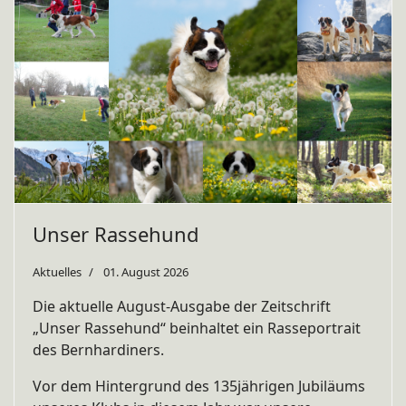
Unser Rassehund
Aktuelles
01. August 2026
Die aktuelle August-Ausgabe der Zeitschrift
„Unser Rassehund“ beinhaltet ein Rasseportrait
des Bernhardiners.
Vor dem Hintergrund des 135jährigen Jubiläums