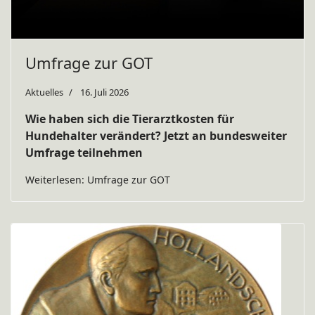
Umfrage zur GOT
Aktuelles
16. Juli 2026
Wie haben sich die Tierarztkosten für
Hundehalter verändert? Jetzt an bundesweiter
Umfrage teilnehmen
Weiterlesen: Umfrage zur GOT