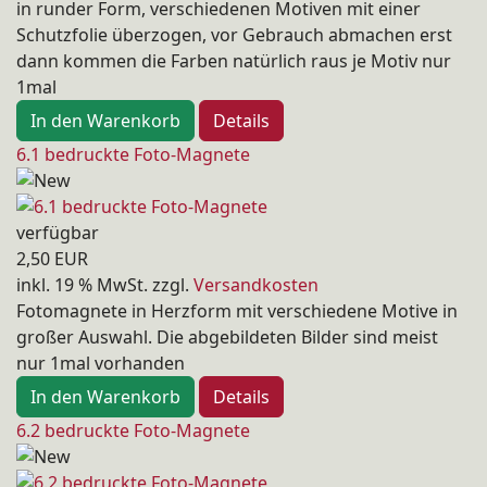
in runder Form, verschiedenen Motiven mit einer
Schutzfolie überzogen, vor Gebrauch abmachen erst
dann kommen die Farben natürlich raus je Motiv nur
1mal
In den Warenkorb
Details
6.1 bedruckte Foto-Magnete
verfügbar
2,50 EUR
inkl. 19 % MwSt.
zzgl.
Versandkosten
Fotomagnete in Herzform mit verschiedene Motive in
großer Auswahl. Die abgebildeten Bilder sind meist
nur 1mal vorhanden
In den Warenkorb
Details
6.2 bedruckte Foto-Magnete