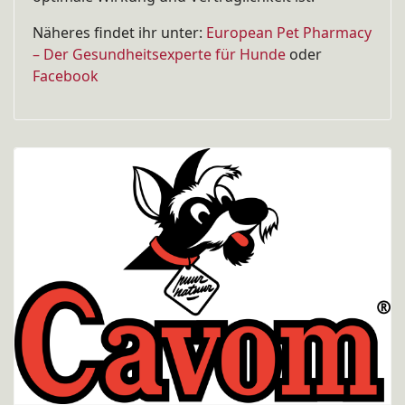
Näheres findet ihr unter:
European Pet Pharmacy
– Der Gesundheitsexperte für Hunde
oder
Facebook