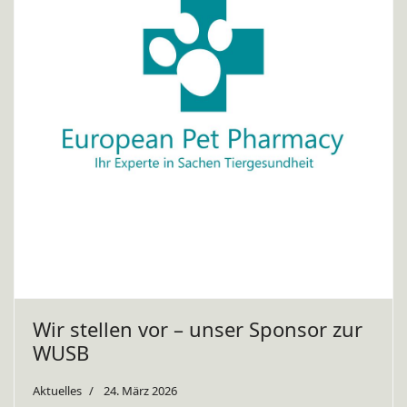
Wir stellen vor – unser Sponsor zur
WUSB
Aktuelles
24. März 2026