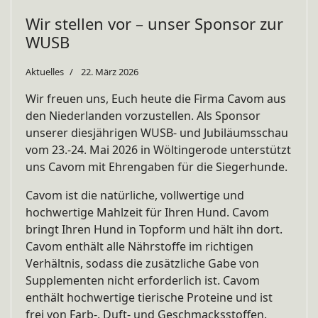
Wir stellen vor – unser Sponsor zur
WUSB
Aktuelles
22. März 2026
Wir freuen uns, Euch heute die Firma Cavom aus
den Niederlanden vorzustellen. Als Sponsor
unserer diesjährigen WUSB- und Jubiläumsschau
vom 23.-24. Mai 2026 in Wöltingerode unterstützt
uns Cavom mit Ehrengaben für die Siegerhunde.
Cavom ist die natürliche, vollwertige und
hochwertige Mahlzeit für Ihren Hund. Cavom
bringt Ihren Hund in Topform und hält ihn dort.
Cavom enthält alle Nährstoffe im richtigen
Verhältnis, sodass die zusätzliche Gabe von
Supplementen nicht erforderlich ist. Cavom
enthält hochwertige tierische Proteine und ist
frei von Farb-, Duft- und Geschmacksstoffen.