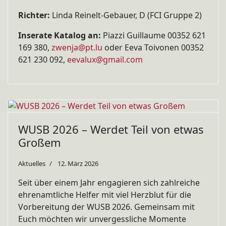
Richter:
Linda Reinelt-Gebauer, D (FCI Gruppe 2)
Inserate Katalog an:
Piazzi Guillaume 00352 621
169 380,
zwenja@pt.lu
oder Eeva
Toivonen 00352
621 230 092,
eevalux@gmail.com
WUSB 2026 – Werdet Teil von etwas
Großem
Aktuelles
12. März 2026
Seit über einem Jahr engagieren sich zahlreiche
ehrenamtliche Helfer mit viel Herzblut für die
Vorbereitung der WUSB 2026. Gemeinsam mit
Euch möchten wir unvergessliche Momente