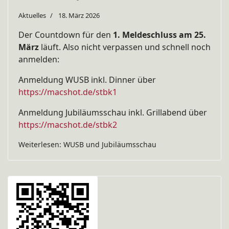
Aktuelles
18. März 2026
Der Countdown für den
1. Meldeschluss am 25.
März
läuft. Also nicht verpassen und schnell noch
anmelden:
Anmeldung WUSB inkl. Dinner über
https://macshot.de/stbk1
Anmeldung Jubiläumsschau inkl. Grillabend über
https://macshot.de/stbk2
Weiterlesen: WUSB und Jubiläumsschau