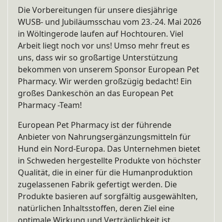
Die Vorbereitungen für unsere diesjährige
WUSB- und Jubiläumsschau vom 23.-24. Mai 2026
in Wöltingerode laufen auf Hochtouren. Viel
Arbeit liegt noch vor uns! Umso mehr freut es
uns, dass wir so großartige Unterstützung
bekommen von unserem Sponsor European Pet
Pharmacy. Wir werden großzügig bedacht! Ein
großes Dankeschön an das European Pet
Pharmacy -Team!
European Pet Pharmacy ist der führende
Anbieter von Nahrungsergänzungsmitteln für
Hund ein Nord-Europa. Das Unternehmen bietet
in Schweden hergestellte Produkte von höchster
Qualität, die in einer für die Humanproduktion
zugelassenen Fabrik gefertigt werden. Die
Produkte basieren auf sorgfältig ausgewählten,
natürlichen Inhaltsstoffen, deren Ziel eine
optimale Wirkung und Verträglichkeit ist.