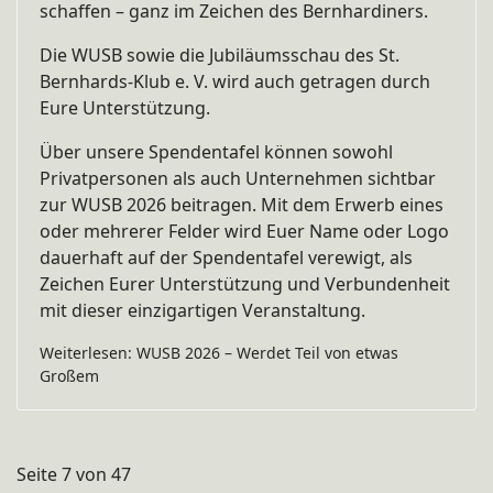
schaffen – ganz im Zeichen des Bernhardiners.
Die WUSB sowie die Jubiläumsschau des St.
Bernhards-Klub e. V. wird auch getragen durch
Eure Unterstützung.
Über unsere Spendentafel können sowohl
Privatpersonen als auch Unternehmen sichtbar
zur WUSB 2026 beitragen. Mit dem Erwerb eines
oder mehrerer Felder wird Euer Name oder Logo
dauerhaft auf der Spendentafel verewigt, als
Zeichen Eurer Unterstützung und Verbundenheit
mit dieser einzigartigen Veranstaltung.
Weiterlesen: WUSB 2026 – Werdet Teil von etwas
Großem
Seite 7 von 47