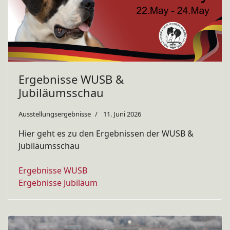
Ergebnisse WUSB &
Jubiläumsschau
Ausstellungsergebnisse
11. Juni 2026
Hier geht es zu den Ergebnissen der WUSB &
Jubiläumsschau
Ergebnisse WUSB
Ergebnisse Jubiläum