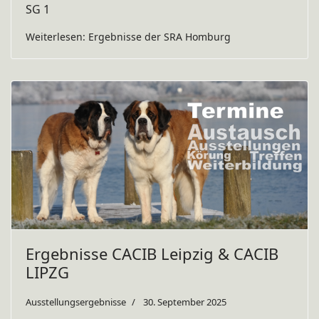
SG 1
Weiterlesen: Ergebnisse der SRA Homburg
Ergebnisse CACIB Leipzig & CACIB
LIPZG
Ausstellungsergebnisse
30. September 2025