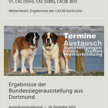
V1, CAC (VDH), CAC (StBK), CACIB, BOS
Weiterlesen: Ergebnisse der CACIB Karlsruhe
Ergebnisse der
Bundessiegerausstellung aus
Dortmund
Ausstellungsergebnisse
04. Dezember 2025