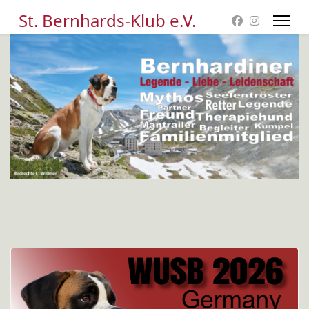
St. Bernhards-Klub e.V.