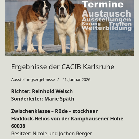
Ergebnisse der CACIB Karlsruhe
Ausstellungsergebnisse
21. Januar 2026
Richter: Reinhold Welsch
Sonderleiter: Marie Späth
Zwischenklasse – Rüde – stockhaar
Haddock-Helios von der Kamphausener Höhe
60038
Besitzer: Nicole und Jochen Berger