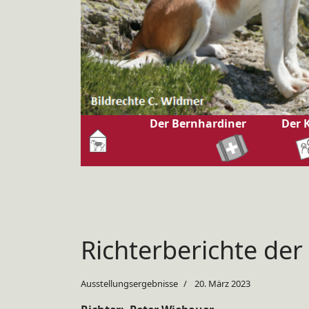
Der Bernhardiner
Der 
Richterberichte de
Ausstellungsergebnisse
20. März 2023