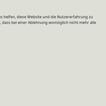
ns helfen, diese Website und die Nutzererfahrung zu
e, dass bei einer Ablehnung womöglich nicht mehr alle