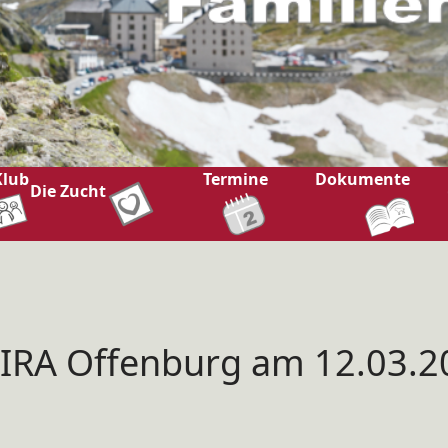
Klub
Termine
Dokumente
Die Zucht
r IRA Offenburg am 12.03.