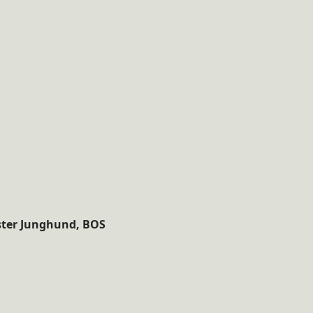
ester Junghund, BOS